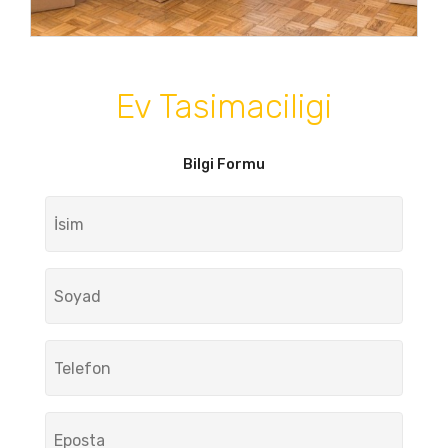
Ev Tasimaciligi
Bilgi Formu