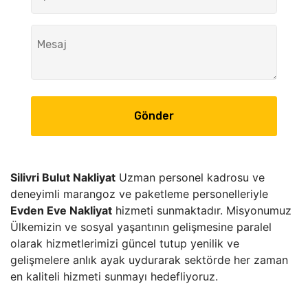
Gönder
Silivri Bulut Nakliyat
Uzman personel kadrosu ve
deneyimli marangoz ve paketleme personelleriyle
Evden Eve Nakliyat
hizmeti sunmaktadır. Misyonumuz
Ülkemizin ve sosyal yaşantının gelişmesine paralel
olarak hizmetlerimizi güncel tutup yenilik ve
gelişmelere anlık ayak uydurarak sektörde her zaman
en kaliteli hizmeti sunmayı hedefliyoruz.