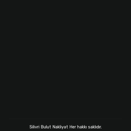
Silivri Bulut Nakliyat Her hakkı saklıdır.