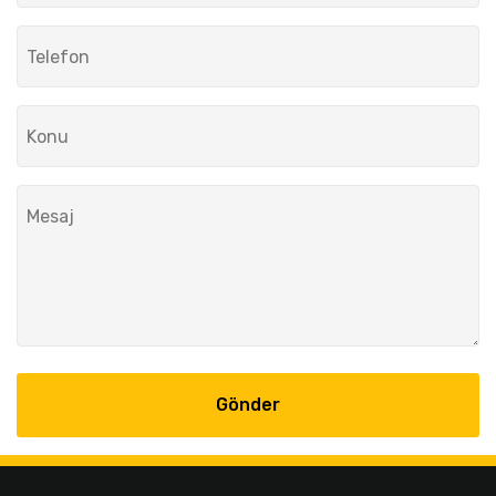
Gönder