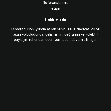
Referanslarımız
İletişim
Hakkımızda
Temelleri 1999 yılında atılan Silivri Bulut Nakliyat 20 yılı
aşan yolculuğunda, gelişmenin, değişimin ve kolektif
paylaşım ruhundan ödün vermeden devam etmiştir.