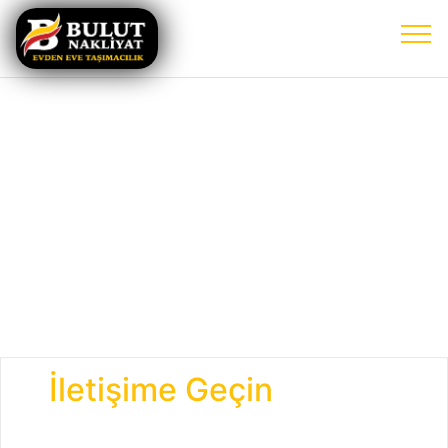
İletişime Geçin